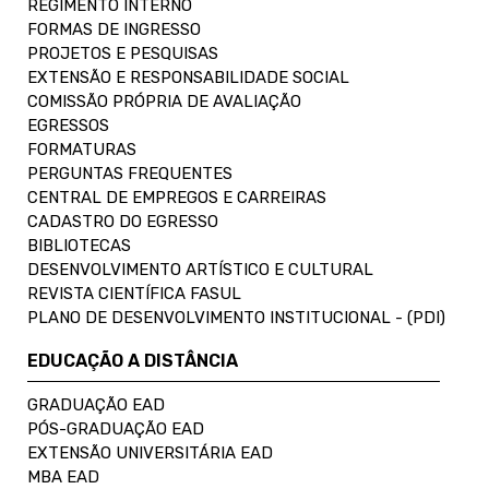
REGIMENTO INTERNO
FORMAS DE INGRESSO
PROJETOS E PESQUISAS
EXTENSÃO E RESPONSABILIDADE SOCIAL
COMISSÃO PRÓPRIA DE AVALIAÇÃO
EGRESSOS
FORMATURAS
PERGUNTAS FREQUENTES
CENTRAL DE EMPREGOS E CARREIRAS
CADASTRO DO EGRESSO
BIBLIOTECAS
DESENVOLVIMENTO ARTÍSTICO E CULTURAL
REVISTA CIENTÍFICA FASUL
PLANO DE DESENVOLVIMENTO INSTITUCIONAL - (PDI)
EDUCAÇÃO A DISTÂNCIA
GRADUAÇÃO EAD
PÓS-GRADUAÇÃO EAD
EXTENSÃO UNIVERSITÁRIA EAD
MBA EAD