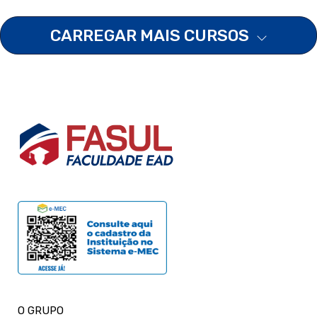
CARREGAR MAIS CURSOS
O GRUPO