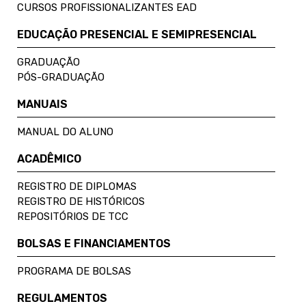
CURSOS PROFISSIONALIZANTES EAD
EDUCAÇÃO PRESENCIAL E SEMIPRESENCIAL
GRADUAÇÃO
PÓS-GRADUAÇÃO
MANUAIS
MANUAL DO ALUNO
ACADÊMICO
REGISTRO DE DIPLOMAS
REGISTRO DE HISTÓRICOS
REPOSITÓRIOS DE TCC
BOLSAS E FINANCIAMENTOS
PROGRAMA DE BOLSAS
REGULAMENTOS