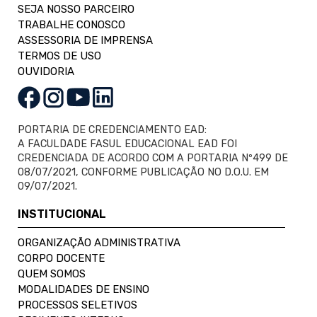
SEJA NOSSO PARCEIRO
TRABALHE CONOSCO
ASSESSORIA DE IMPRENSA
TERMOS DE USO
OUVIDORIA
PORTARIA DE CREDENCIAMENTO EAD:
A FACULDADE FASUL EDUCACIONAL EAD FOI
CREDENCIADA DE ACORDO COM A PORTARIA Nº499 DE
08/07/2021, CONFORME PUBLICAÇÃO NO D.O.U. EM
09/07/2021.
INSTITUCIONAL
ORGANIZAÇÃO ADMINISTRATIVA
CORPO DOCENTE
QUEM SOMOS
MODALIDADES DE ENSINO
PROCESSOS SELETIVOS