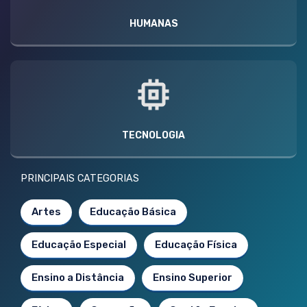
HUMANAS
TECNOLOGIA
PRINCIPAIS CATEGORIAS
Artes
Educação Básica
Educação Especial
Educação Física
Ensino a Distância
Ensino Superior