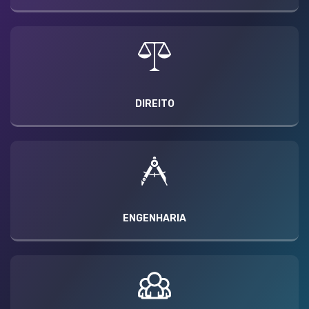
DIREITO
ENGENHARIA