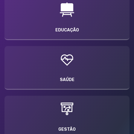
EDUCAÇÃO
SAÚDE
GESTÃO