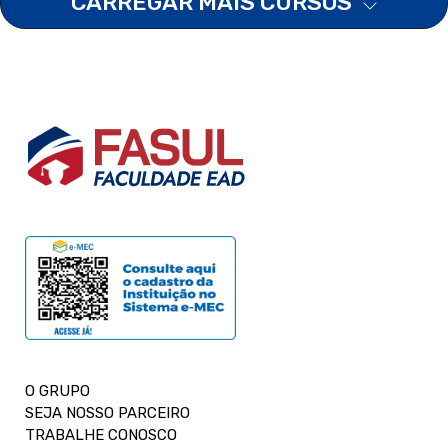
CARREGAR MAIS CURSOS
O GRUPO
SEJA NOSSO PARCEIRO
TRABALHE CONOSCO