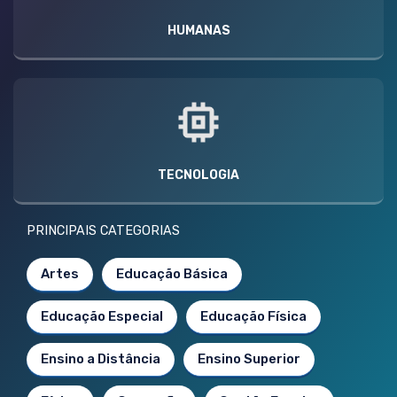
HUMANAS
TECNOLOGIA
PRINCIPAIS CATEGORIAS
Artes
Educação Básica
Educação Especial
Educação Física
Ensino a Distância
Ensino Superior