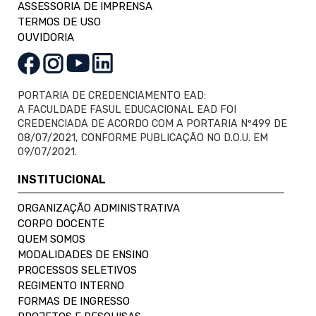
ASSESSORIA DE IMPRENSA
TERMOS DE USO
OUVIDORIA
PORTARIA DE CREDENCIAMENTO EAD:
A FACULDADE FASUL EDUCACIONAL EAD FOI
CREDENCIADA DE ACORDO COM A PORTARIA Nº499 DE
08/07/2021, CONFORME PUBLICAÇÃO NO D.O.U. EM
09/07/2021.
INSTITUCIONAL
ORGANIZAÇÃO ADMINISTRATIVA
CORPO DOCENTE
QUEM SOMOS
MODALIDADES DE ENSINO
PROCESSOS SELETIVOS
REGIMENTO INTERNO
FORMAS DE INGRESSO