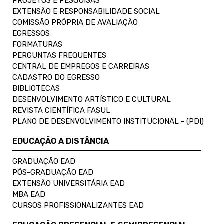
PROJETOS E PESQUISAS
EXTENSÃO E RESPONSABILIDADE SOCIAL
COMISSÃO PRÓPRIA DE AVALIAÇÃO
EGRESSOS
FORMATURAS
PERGUNTAS FREQUENTES
CENTRAL DE EMPREGOS E CARREIRAS
CADASTRO DO EGRESSO
BIBLIOTECAS
DESENVOLVIMENTO ARTÍSTICO E CULTURAL
REVISTA CIENTÍFICA FASUL
PLANO DE DESENVOLVIMENTO INSTITUCIONAL - (PDI)
EDUCAÇÃO A DISTÂNCIA
GRADUAÇÃO EAD
PÓS-GRADUAÇÃO EAD
EXTENSÃO UNIVERSITÁRIA EAD
MBA EAD
CURSOS PROFISSIONALIZANTES EAD