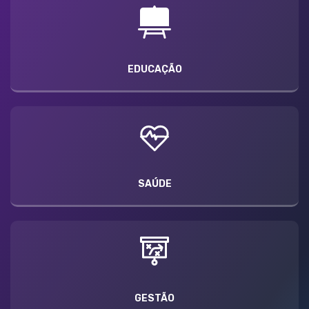
EDUCAÇÃO
SAÚDE
GESTÃO