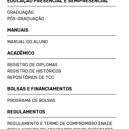
EDUCAÇÃO PRESENCIAL E SEMIPRESENCIAL
GRADUAÇÃO
PÓS-GRADUAÇÃO
MANUAIS
MANUAL DO ALUNO
ACADÊMICO
REGISTRO DE DIPLOMAS
REGISTRO DE HISTÓRICOS
REPOSITÓRIOS DE TCC
BOLSAS E FINANCIAMENTOS
PROGRAMA DE BOLSAS
REGULAMENTOS
REGULAMENTO E TERMO DE COMPROMISSO ENADE