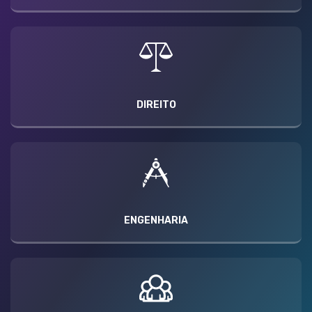
DIREITO
ENGENHARIA